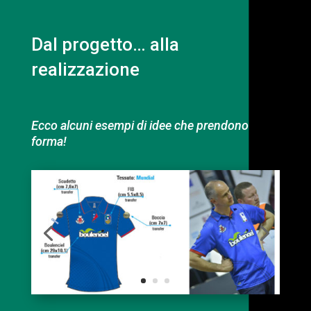
Dal progetto… alla
realizzazione
Ecco alcuni esempi di idee che prendono
forma!