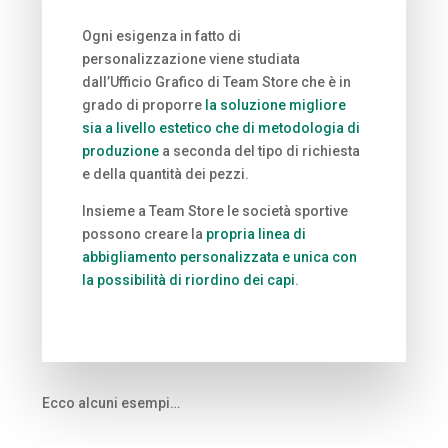
Ogni esigenza in fatto di
personalizzazione viene studiata
dall’Ufficio Grafico di Team Store che è in
grado di proporre
la soluzione migliore
sia a livello estetico che di metodologia di
produzione
a seconda del tipo di richiesta
e della quantità dei pezzi.
Insieme a Team Store le società sportive
possono creare la
propria linea di
abbigliamento personalizzata e unica con
la possibilità di riordino dei capi
.
Ecco alcuni esempi…