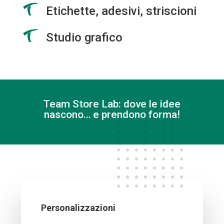
Etichette, adesivi, striscioni
Studio grafico
Team Store Lab: dove le idee
nascono… e prendono forma!
Personalizzazioni