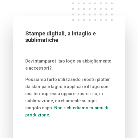
Stampe digitali, a intaglio e
sublimatiche
Devi stampare il tuo logo su abbigliamento
e accessori?
Possiamo farlo utilizzando i nostri plotter
da stampa e taglio e applicare il logo con
una termopressa oppure trasferirlo, in
sublimazione, direttamente su ogni
singolo capo.
Non richiediamo minimi di
produzione
.