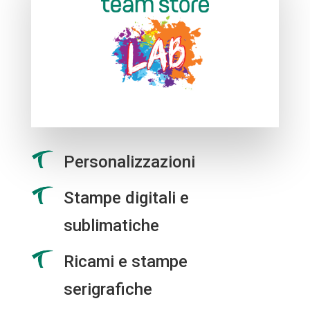
Personalizzazioni
Stampe digitali e
sublimatiche
Ricami e stampe
serigrafiche