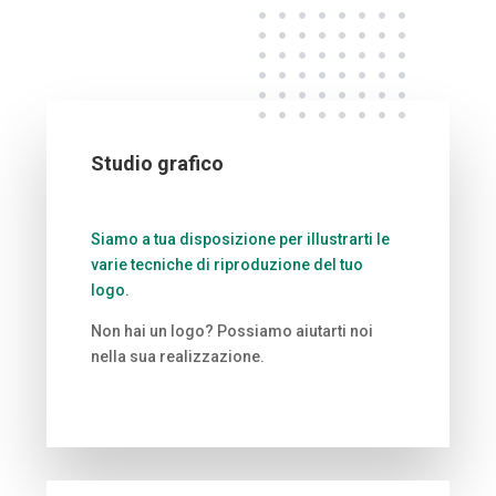
Studio grafico
Siamo a tua disposizione per illustrarti le
varie tecniche di riproduzione del tuo
logo.
Non hai un logo? Possiamo aiutarti noi
nella sua realizzazione.