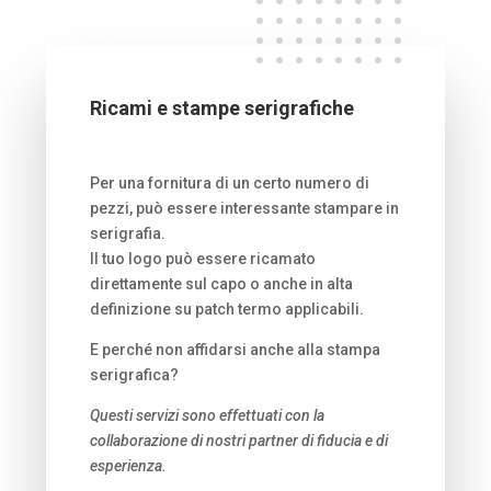
Ricami e stampe serigrafiche
Per una fornitura di un certo numero di
pezzi, può essere interessante stampare in
serigrafia.
Il tuo logo può essere ricamato
direttamente sul capo o anche in alta
definizione su patch termo applicabili.
E perché non affidarsi anche alla stampa
serigrafica?
Questi servizi sono effettuati con la
collaborazione di nostri partner di fiducia e di
esperienza.