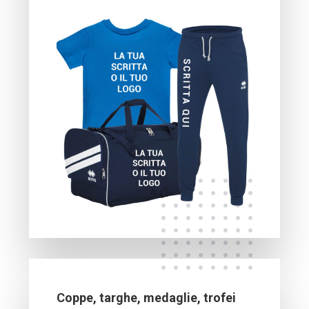
Coppe, targhe, medaglie, trofei