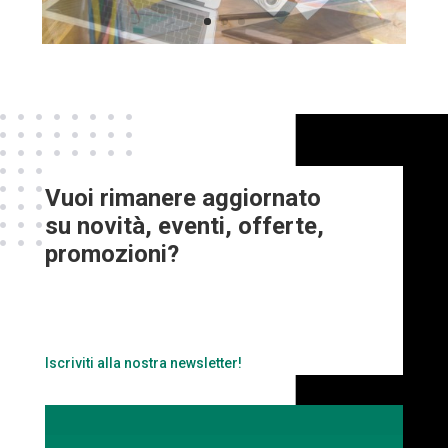
Vuoi rimanere aggiornato
su novità, eventi, offerte,
promozioni?
Iscriviti alla nostra newsletter!