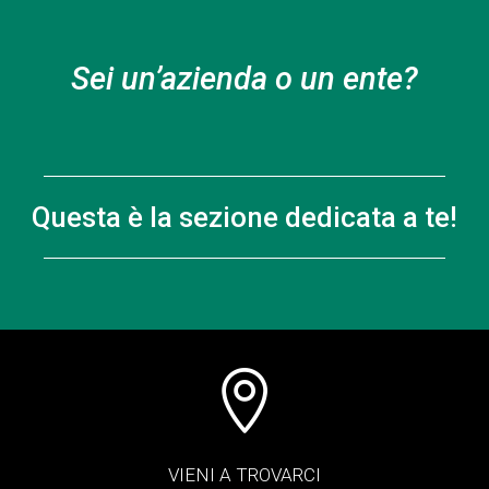
Sei un’azienda o un ente?
Questa è la sezione dedicata a te!

VIENI A TROVARCI