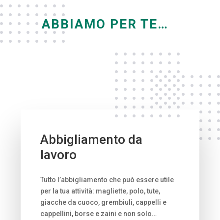
ABBIAMO PER TE…
Abbigliamento da
lavoro
Tutto l’abbigliamento che può essere utile
per la tua attività: magliette, polo, tute,
giacche da cuoco, grembiuli, cappelli e
cappellini, borse e zaini e non solo…