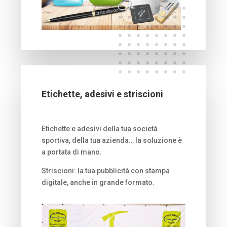
Etichette, adesivi e striscioni
Etichette e adesivi della tua società
sportiva, della tua azienda… la soluzione è
a portata di mano.
Striscioni: la tua pubblicità con stampa
digitale, anche in grande formato.