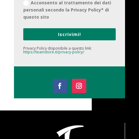
Acconsento al trattamento dei dati
personali secondo la Privacy Policy* di
questo sito
Iscrivimi!
Privacy Policy disponibile a questo link:
https://teamstore.it/privacy-policy/