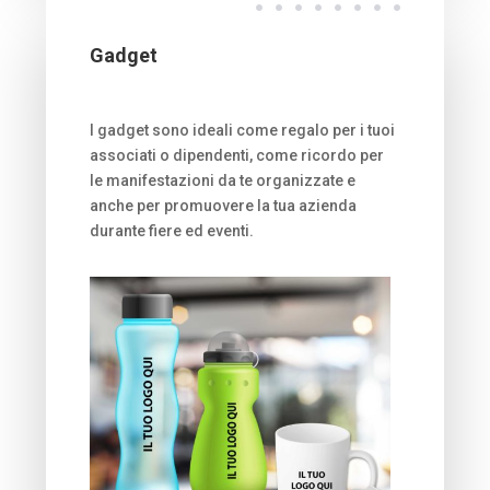
Gadget
I gadget sono ideali come regalo per i tuoi
associati o dipendenti, come ricordo per
le manifestazioni da te organizzate e
anche per promuovere la tua azienda
durante fiere ed eventi.