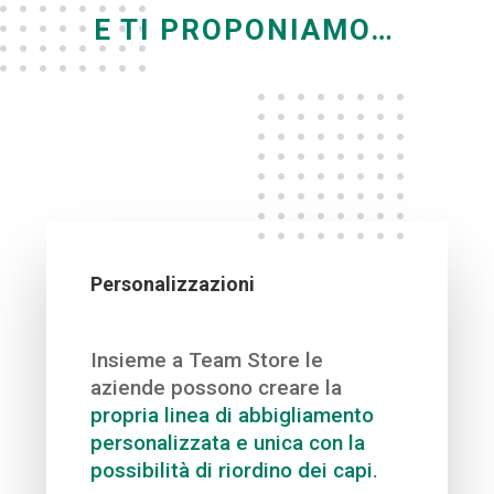
E TI PROPONIAMO…
Personalizzazioni
Insieme a Team Store le
aziende possono creare la
propria linea di abbigliamento
personalizzata e unica con la
possibilità di riordino dei capi
.