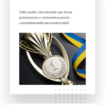
Tutto quello che desideri per le tue
premiazioni o commemorazioni…
completamente personalizzabili.