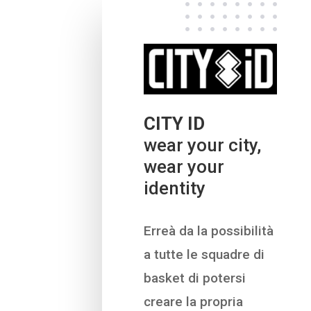
CITY ID
wear your city,
wear your
identity
Erreà da la possibilità
a tutte le squadre di
basket di potersi
creare la propria