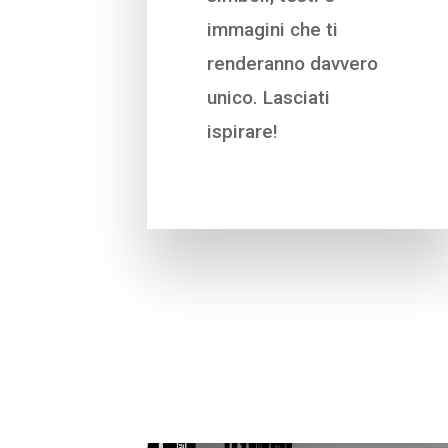
immagini che ti
renderanno davvero
unico. Lasciati
ispirare!