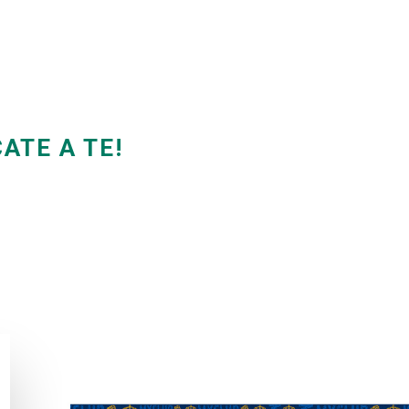
ATE A TE!