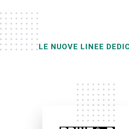
LE NUOVE LINEE DEDIC