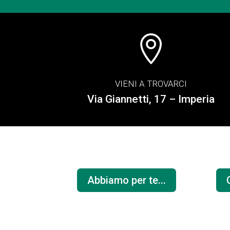

VIENI A TROVARCI
Via Giannetti, 17 – Imperia
Abbiamo per te...