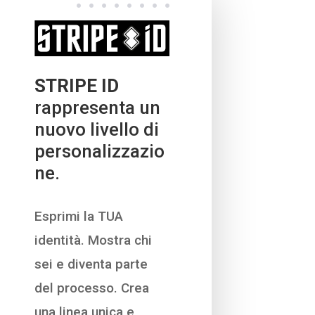
STRIPE ID
rappresenta un
nuovo livello di
personalizzazio
ne.
Esprimi la TUA
identità. Mostra chi
sei e diventa parte
del processo. Crea
una linea unica e