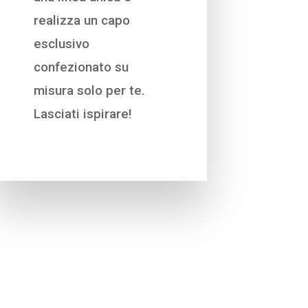
realizza un capo
esclusivo
confezionato su
misura solo per te.
Lasciati ispirare!